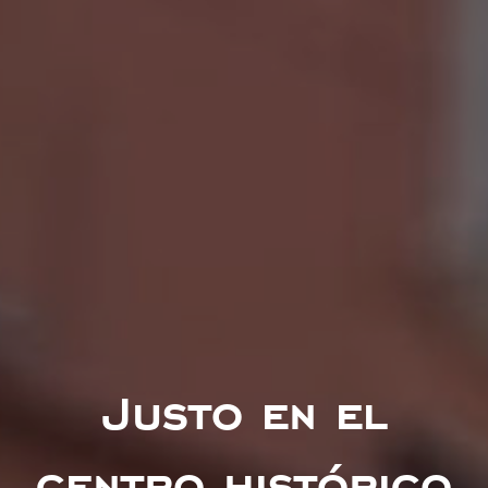
Justo en el