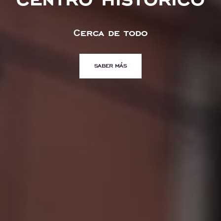
centro histórico
Cerca de todo
SABER MÁS